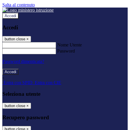
Salta al contenuto
Accedi
Accedi
button close
×
Nome Utente
Password
Password dimenticata?
-
Entra con SPID
Entra con CIE
Seleziona utente
button close
×
Recupero password
button close
×