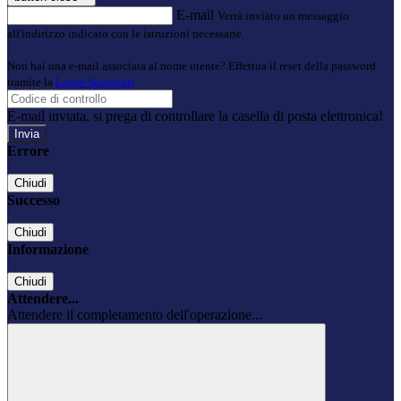
E-mail
Verrà inviato un messaggio
all'indirizzo indicato con le istruzioni necessarie.
Non hai una e-mail associata al nome utente? Effettua il reset della password
tramite la
Login Spaggiari
E-mail inviata, si prega di controllare la casella di posta elettronica!
Errore
Chiudi
Successo
Chiudi
Informazione
Chiudi
Attendere...
Attendere il completamento dell'operazione...