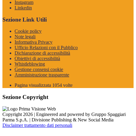
Instagram
Linkedin
Sezione Link Utili
Cookie policy
Note legali
Informativa Privacy
Ufficio Relazioni con il Pubblico
Dichiarazione di accessibilità
Obiettivi di accessibilità
Whistleblowing
Gestione consensi cookie
Amministrazione trasparente
Pagina visualizzata
1054
volte
Sezione Copyright
Copyright 2026 | Engineered and powered by Gruppo Spaggiari
Parma S.p.A. | Divisione Publishing & New Social Media
Disclaimer trattamento dati personali