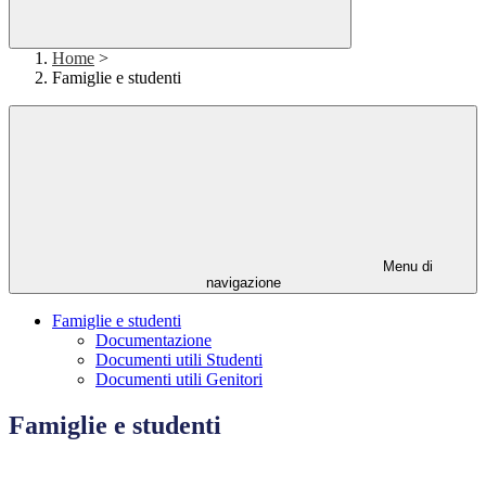
Home
>
Famiglie e studenti
Menu di
navigazione
Famiglie e studenti
Documentazione
Documenti utili Studenti
Documenti utili Genitori
Famiglie e studenti