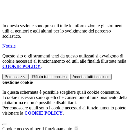
In questa sezione sono presenti tutte le informazioni e gli strumenti
utili ai genitori e agli alunni per lo svolgimento del percorso
scolastico.
Notizie
Questo sito o gli strumenti terzi da questo utilizzati si avvalgono di
cookie necessari al funzionamento ed utili alle finalità illustrate nella
COOKIE POLICY
.
Personalizza
Rifiuta tutti
i cookies
Accetta tutti
i cookies
Gestione cookie
In questa schermata è possibile scegliere quali cookie consentire.
I cookie necessari sono quelli che consentono il funzionamento della
piattaforma e non è possibile disabilitarli.
Per conoscere quali sono i cookie necessari al funzionamento potete
visionare la
COOKIE POLICY
.
Cookie necessari per il funzionamento