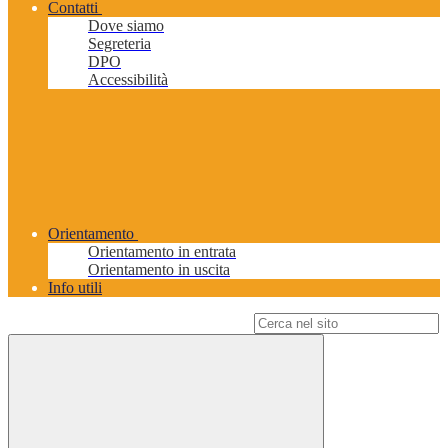
Contatti
Dove siamo
Segreteria
DPO
Accessibilità
Orientamento
Orientamento in entrata
Orientamento in uscita
Info utili
Campo di ricerca per le pagine del sito