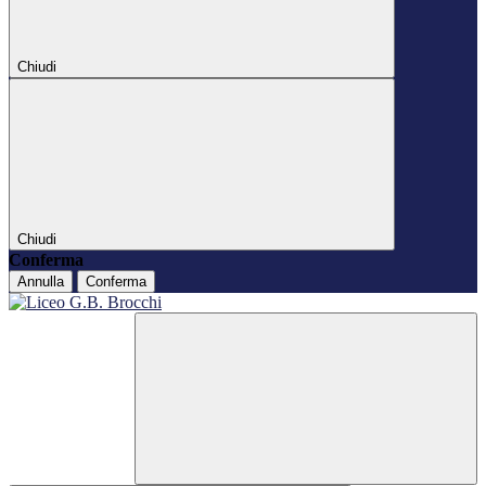
Chiudi
Chiudi
Conferma
Annulla
Conferma