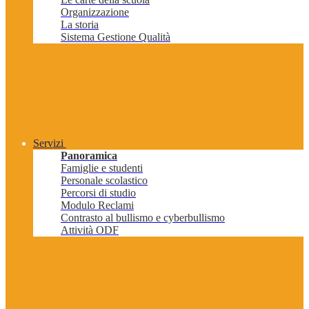
Organizzazione
La storia
Sistema Gestione Qualità
Servizi
Panoramica
Famiglie e studenti
Personale scolastico
Percorsi di studio
Modulo Reclami
Contrasto al bullismo e cyberbullismo
Attività ODF