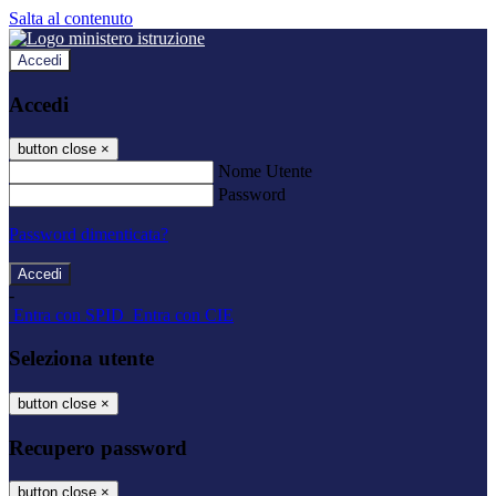
Salta al contenuto
Accedi
Accedi
button close
×
Nome Utente
Password
Password dimenticata?
-
Entra con SPID
Entra con CIE
Seleziona utente
button close
×
Recupero password
button close
×