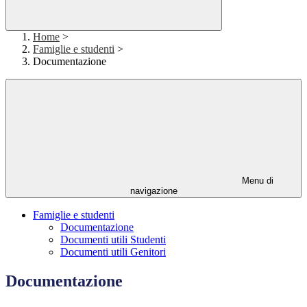
Home
>
Famiglie e studenti
>
Documentazione
Menu di
navigazione
Famiglie e studenti
Documentazione
Documenti utili Studenti
Documenti utili Genitori
Documentazione