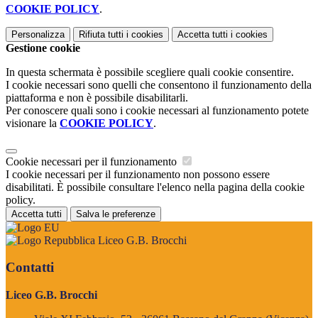
COOKIE POLICY
.
Personalizza
Rifiuta tutti
i cookies
Accetta tutti
i cookies
Gestione cookie
In questa schermata è possibile scegliere quali cookie consentire.
I cookie necessari sono quelli che consentono il funzionamento della
piattaforma e non è possibile disabilitarli.
Per conoscere quali sono i cookie necessari al funzionamento potete
visionare la
COOKIE POLICY
.
Cookie necessari per il funzionamento
I cookie necessari per il funzionamento non possono essere
disabilitati. È possibile consultare l'elenco nella pagina della cookie
policy.
Accetta tutti
Salva le preferenze
Liceo G.B. Brocchi
Contatti
Liceo G.B. Brocchi