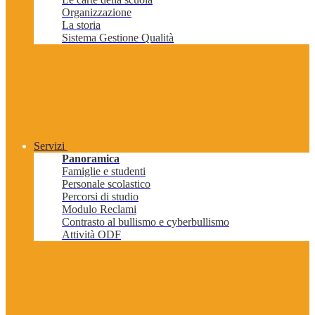
Organizzazione
La storia
Sistema Gestione Qualità
Servizi
Panoramica
Famiglie e studenti
Personale scolastico
Percorsi di studio
Modulo Reclami
Contrasto al bullismo e cyberbullismo
Attività ODF