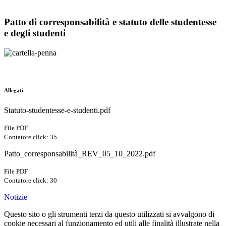
Patto di corresponsabilità e statuto delle studentesse
e degli studenti
Allegati
Statuto-studentesse-e-studenti.pdf
File PDF
Contatore click: 35
Patto_corresponsabilità_REV_05_10_2022.pdf
File PDF
Contatore click: 30
Notizie
Questo sito o gli strumenti terzi da questo utilizzati si avvalgono di
cookie necessari al funzionamento ed utili alle finalità illustrate nella