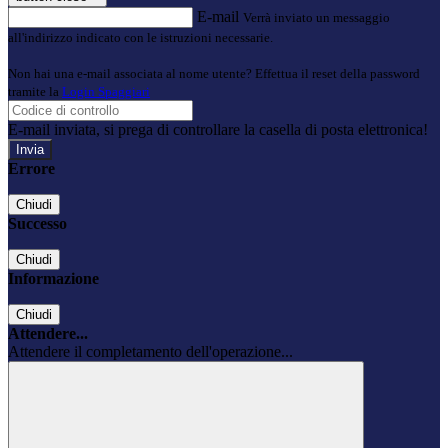
E-mail
Verrà inviato un messaggio
all'indirizzo indicato con le istruzioni necessarie.
Non hai una e-mail associata al nome utente? Effettua il reset della password
tramite la
Login Spaggiari
E-mail inviata, si prega di controllare la casella di posta elettronica!
Errore
Chiudi
Successo
Chiudi
Informazione
Chiudi
Attendere...
Attendere il completamento dell'operazione...