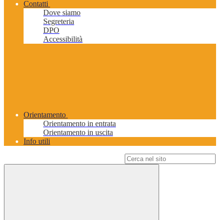
Contatti
Dove siamo
Segreteria
DPO
Accessibilità
Orientamento
Orientamento in entrata
Orientamento in uscita
Info utili
Campo di ricerca per le pagine del sito