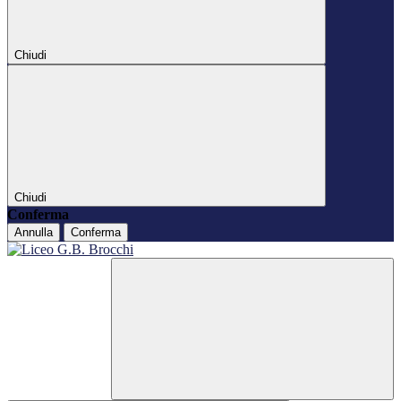
Chiudi
Chiudi
Conferma
Annulla
Conferma